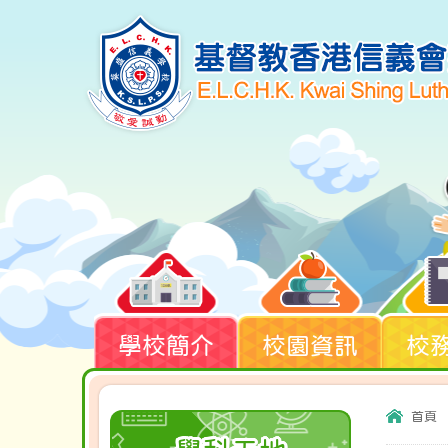
學校簡介
校園資訊
校
首頁