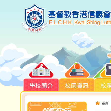
學校簡介
校園資訊
校
首頁