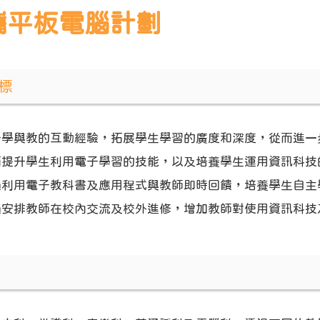
攜平板電腦計劃
標
升學與教的互動經驗，拓展學生學習的廣度和深度，從而進一
面提升學生利用電子學習的技能，以及培養學生運用資訊科技
過利用電子教科書及應用程式與教師即時回饋，培養學生自主
過安排教師在校內交流及校外進修，增加教師對使用資訊科技