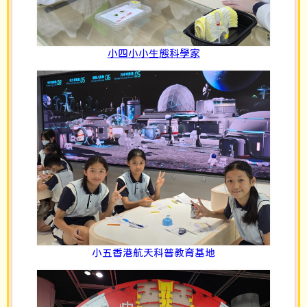
小四小小生態科學家
小五香港航天科普教育基地