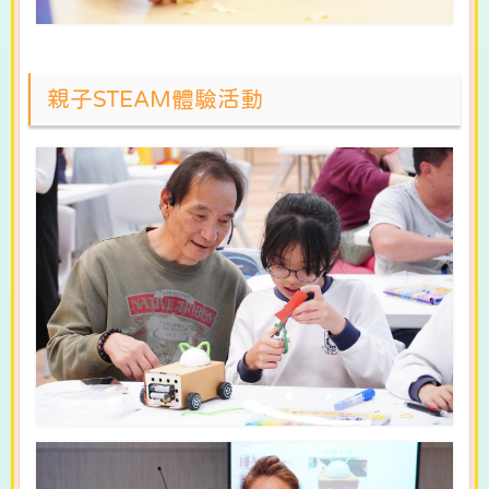
親子STEAM體驗活動