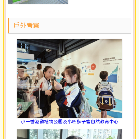
戶外考察
小一香港動植物公園及小四獅子會自然教育中心