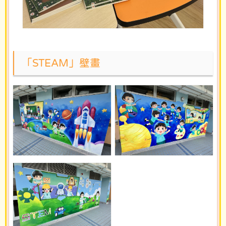
「STEAM」壁畫