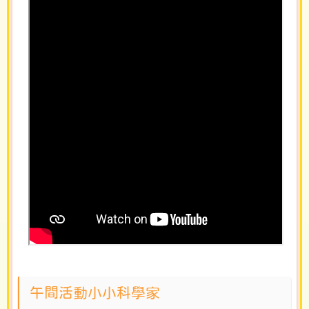
午間活動小小科學家