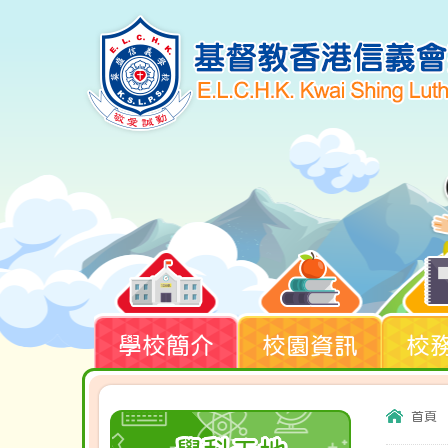
學校簡介
校園資訊
校
首頁