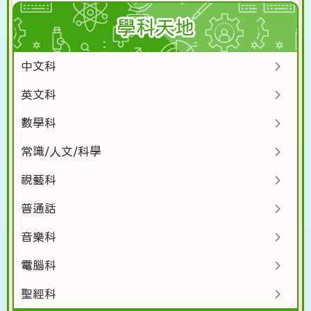
學科天地
中文科
英文科
數學科
常識/人文/科學
視藝科
普通話
音樂科
電腦科
聖經科