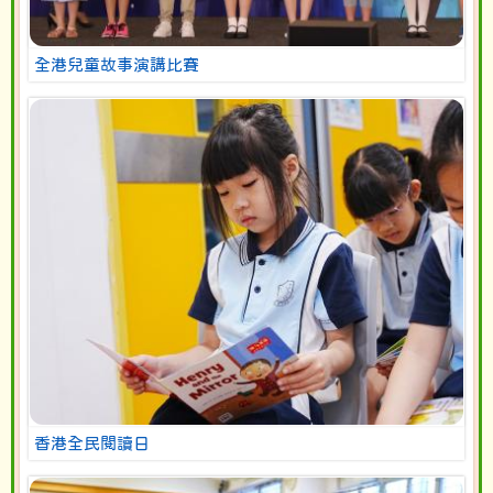
全港兒童故事演講比賽
香港全民閱讀日