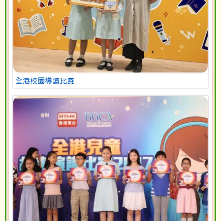
全港校園導讀比賽