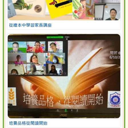
從繪本中學習家長講座
培養品格從閱讀開始