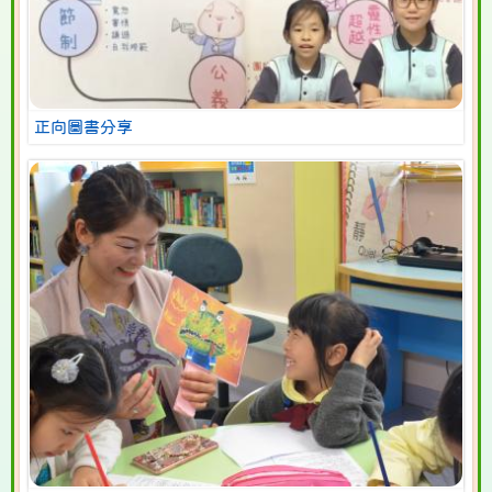
正向圖書分享