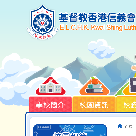
學校簡介
校園資訊
校
首頁