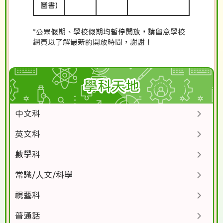
圖書)
*公眾假期、學校假期均暫停開放，請留意學校
網頁以了解最新的開放時間，謝謝！
學科天地
中文科
英文科
數學科
常識/人文/科學
視藝科
普通話