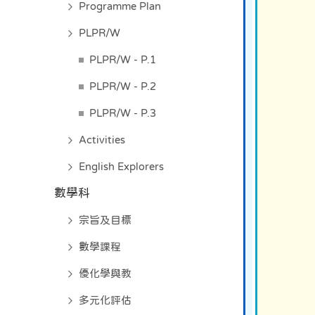
Programme Plan
PLPR/W
PLPR/W - P.1
PLPR/W - P.2
PLPR/W - P.3
Activities
English Explorers
數學科
宗旨及目標
數學課程
優化學與教
多元化評估