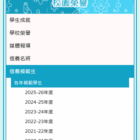
校園榮譽
學生成就
學校榮譽
媒體報導
信義名將
信義模範生
各年模範學生
2025-26年度
2024-25年度
2023-24年度
2022-23年度
2021-22年度