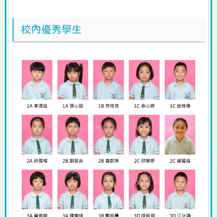
校內優秀學生