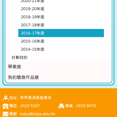
2020-21年度
2019-20年度
2018-19年度
2017-18年度
2016-17年度
2015-16年度
2014-15年度
計劃目的
學業獎
我的驕傲作品展
地址: 新界葵涌葵盛東邨
電話: 2422 5187
傳真: 2419 9470
電郵: kslps@kslps.edu.hk