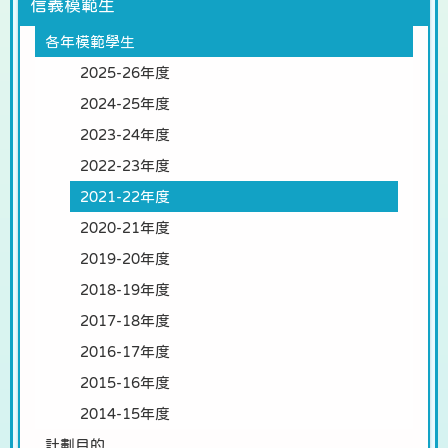
信義模範生
各年模範學生
2025-26年度
2024-25年度
2023-24年度
2022-23年度
2021-22年度
2020-21年度
2019-20年度
2018-19年度
2017-18年度
2016-17年度
2015-16年度
2014-15年度
計劃目的