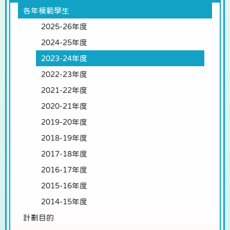
各年模範學生
2025-26年度
2024-25年度
2023-24年度
2022-23年度
2021-22年度
2020-21年度
2019-20年度
2018-19年度
2017-18年度
2016-17年度
2015-16年度
2014-15年度
計劃目的