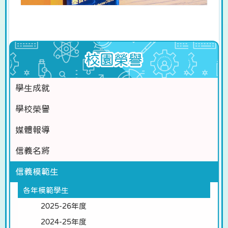
校園榮譽
學生成就
學校榮譽
媒體報導
信義名將
信義模範生
各年模範學生
2025-26年度
2024-25年度