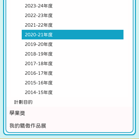
2023-24年度
2022-23年度
2021-22年度
2020-21年度
2019-20年度
2018-19年度
2017-18年度
2016-17年度
2015-16年度
2014-15年度
計劃目的
學業獎
我的驕傲作品展