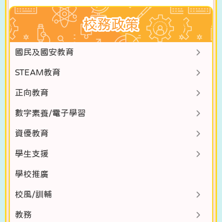
校務政策
國民及國安教育
STEAM教育
正向教育
數字素養/電子學習
資優教育
學生支援
學校推廣
校風/訓輔
教務