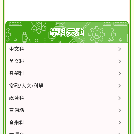
學科天地
中文科
英文科
數學科
常識/人文/科學
視藝科
普通話
音樂科