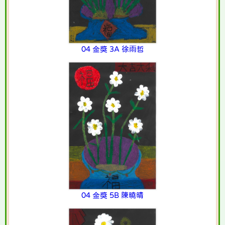
04 金獎 3A 徐雨哲
04 金獎 5B 陳曉晴