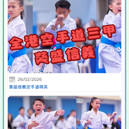
26/02/2026
葵盛信義空手道精英