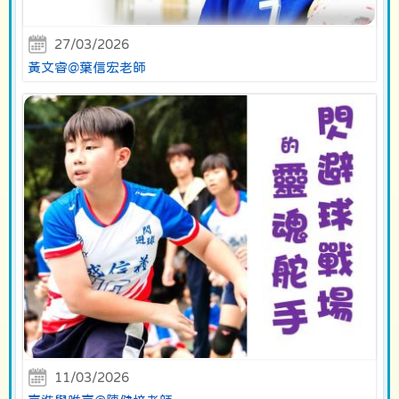
27/03/2026
黃文睿@葉信宏老師
11/03/2026