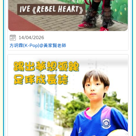
14/04/2026
方玥霖(K-Pop)@黃家賢老師