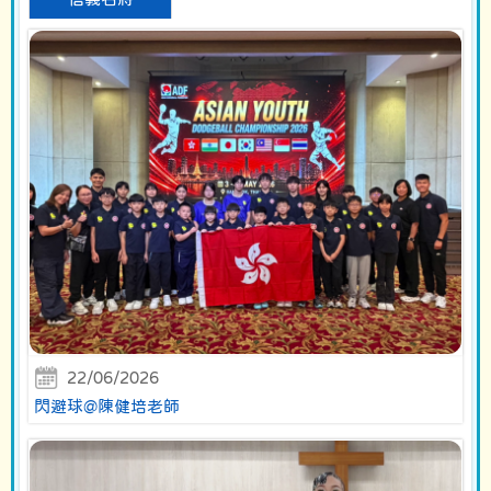
22/06/2026
閃避球@陳健培老師