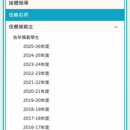
媒體報導
信義名將
信義模範生
各年模範學生
2025-26年度
2024-25年度
2023-24年度
2022-23年度
2021-22年度
2020-21年度
2019-20年度
2018-19年度
2017-18年度
2016-17年度