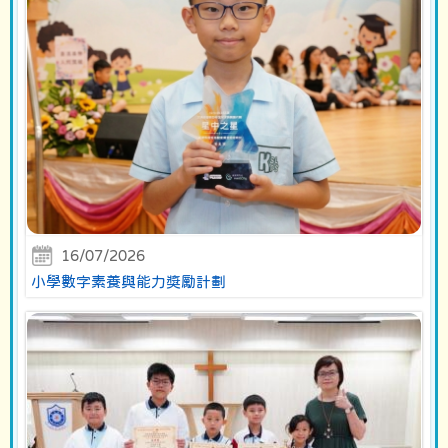
16/07/2026
小學數字素養與能力獎勵計劃