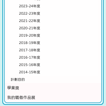
2023-24年度
2022-23年度
2021-22年度
2020-21年度
2019-20年度
2018-19年度
2017-18年度
2016-17年度
2015-16年度
2014-15年度
計劃目的
學業獎
我的驕傲作品展