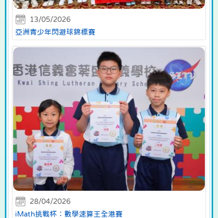
13/05/2026
亞洲青少年閃避球錦標賽
28/04/2026
iMath挑戰杯：數學速算王全港賽