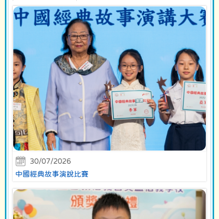
30/07/2026
中國經典故事演說比賽