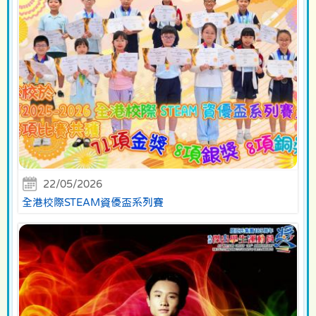
22/05/2026
全港校際STEAM資優盃系列賽