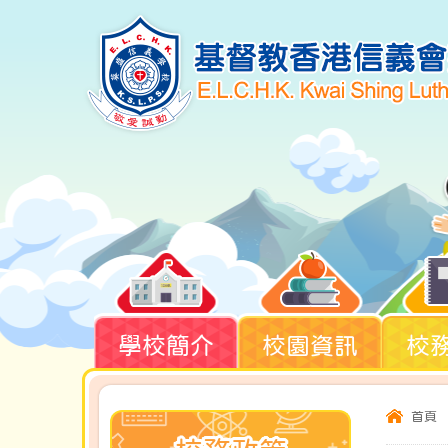
學校簡介
校園資訊
校
首頁