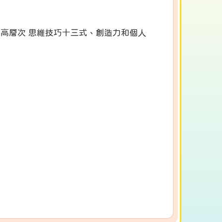
高層次 思維技巧十三式、創造力和個人