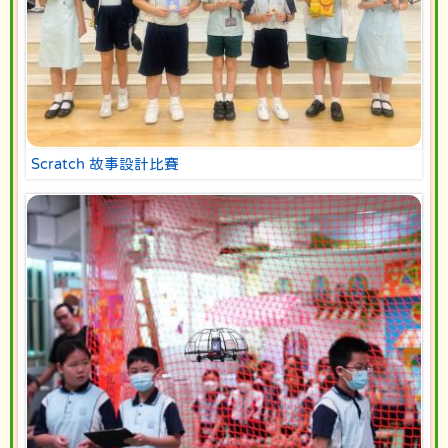
Scratch 故事設計比賽