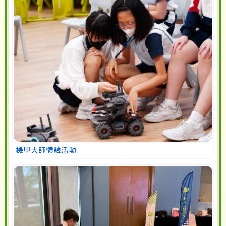
機甲大師體驗活動