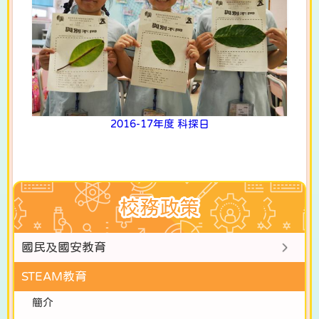
2016-17年度 科探日
校務政策
國民及國安教育
STEAM教育
簡介