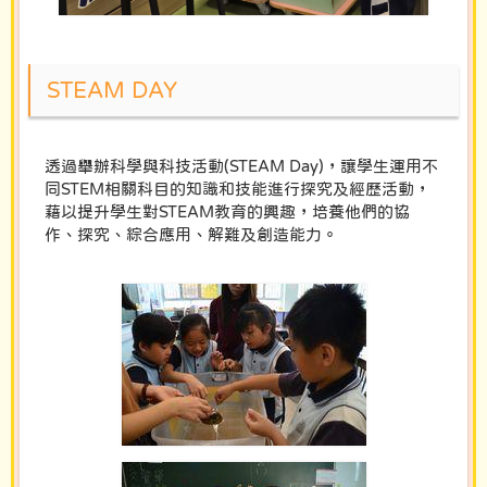
STEAM DAY
透過舉辦科學與科技活動(STEAM Day)，讓學生運用不
同STEM相關科目的知識和技能進行探究及經歷活動，
藉以提升學生對STEAM教育的興趣，培養他們的協
作、探究、綜合應用、解難及創造能力。