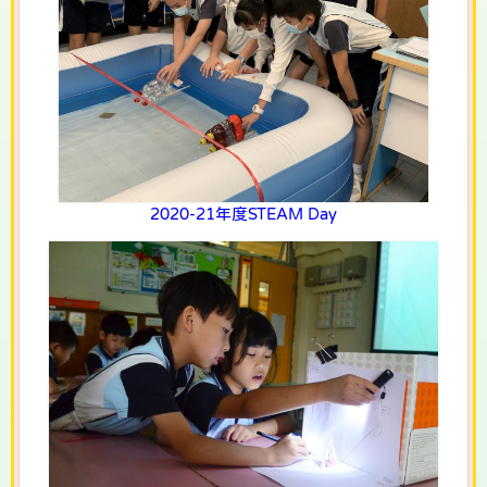
2020-21年度STEAM Day