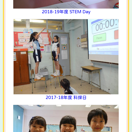
2018-19年度 STEM Day
2017-18年度 科探日