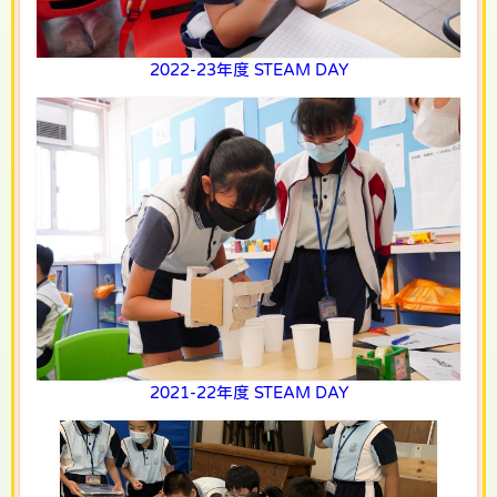
2022-23年度 STEAM DAY
2021-22年度 STEAM DAY