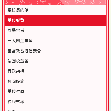
梁校長的話
學校概覽
辦學宗旨
三大關注事項
基督教香港信義會
法團校董會
行政架構
校園設施
學校位置
校服式樣