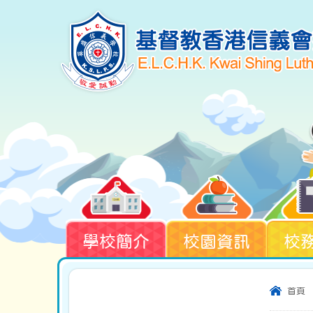
學校簡介
校園資訊
校
首頁