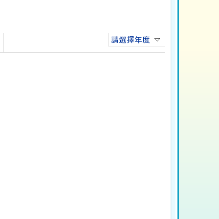
請選擇年度