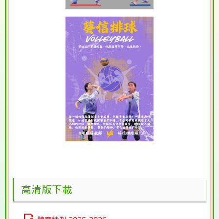
高清版下載