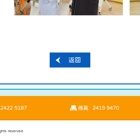
返回
2422 5187
傳真: 2419 9470
s reserved.