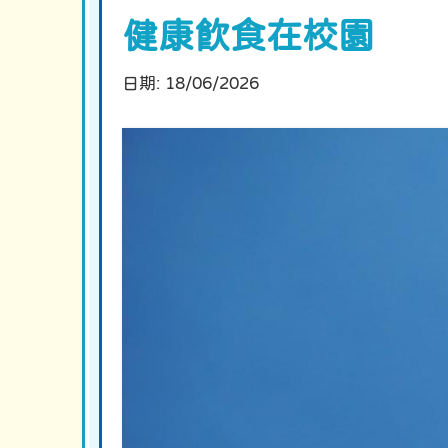
健康飲食在校園
日期:
18/06/2026