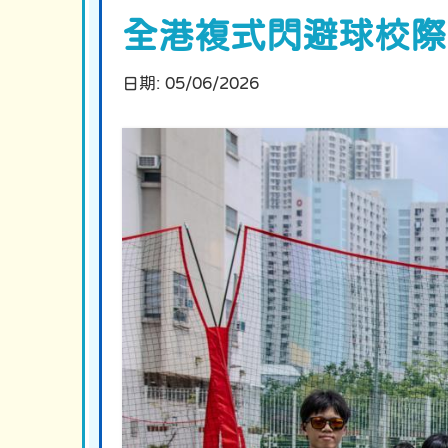
全港複式閃避球校際
日期:
05/06/2026