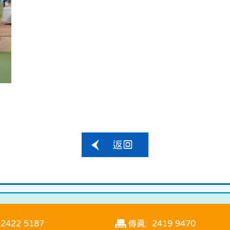
返回
2422 5187
傳真: 2419 9470