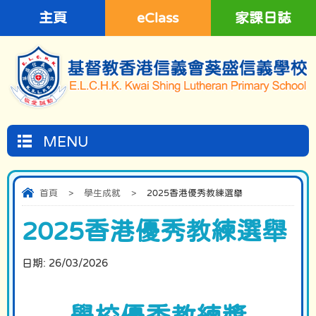
主頁
eClass
家課日誌
MENU
首頁
>
學生成就
>
2025香港優秀教練選舉
2025香港優秀教練選舉
日期:
26/03/2026