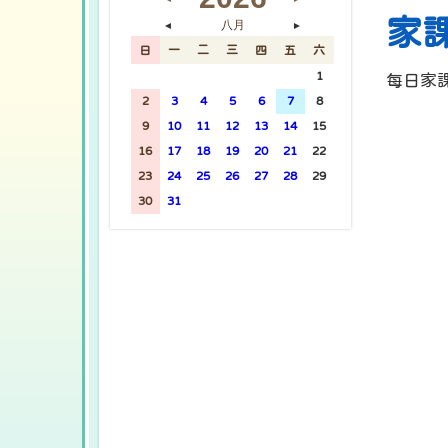
家
八月
◄
►
日
一
二
三
四
五
六
26
27
28
29
30
31
1
每日家
2
3
4
5
6
7
8
9
10
11
12
13
14
15
16
17
18
19
20
21
22
23
24
25
26
27
28
29
30
31
1
2
3
4
5