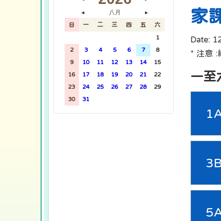
家
八月
◄
►
日
一
二
三
四
五
六
26
27
28
29
30
31
1
Date:
1
2
3
4
5
6
7
8
* 注意
9
10
11
12
13
14
15
一至
16
17
18
19
20
21
22
23
24
25
26
27
28
29
30
31
1
2
3
4
5
1
3
5