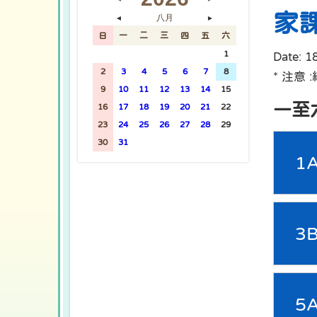
家
八月
◄
►
日
一
二
三
四
五
六
26
27
28
29
30
31
1
Date:
1
2
3
4
5
6
7
8
* 注意
9
10
11
12
13
14
15
一至
16
17
18
19
20
21
22
23
24
25
26
27
28
29
30
31
1
2
3
4
5
1
3
5