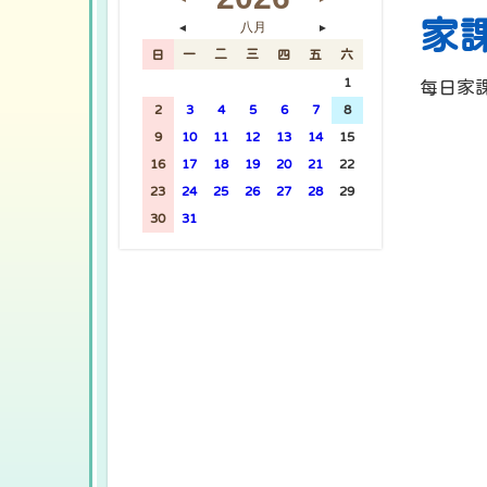
家
八月
◄
►
日
一
二
三
四
五
六
26
27
28
29
30
31
1
每日家
2
3
4
5
6
7
8
9
10
11
12
13
14
15
16
17
18
19
20
21
22
23
24
25
26
27
28
29
30
31
1
2
3
4
5