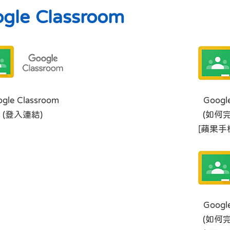
gle Classroom
gle Classroom
Googl
(登入連結)
(如何
[蘋果手
Googl
(如何