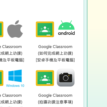
e Classroom
Google Classroom
完成網上功課)
(如何完成網上功課)
機及平板電腦]
[安卓手機及平板電腦]
e Classroom
Google Classroom
完成網上功課)
(拍攝功課注意事項)