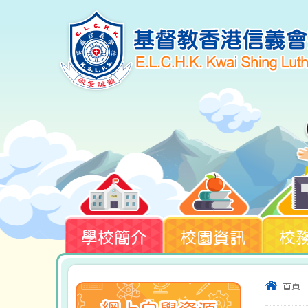
學校簡介
校園資訊
校
首頁