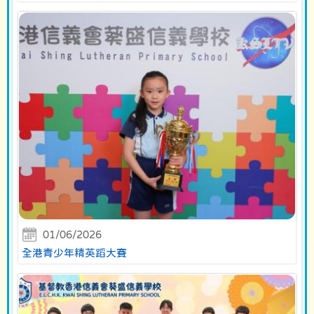
01/06/2026
全港青少年精英蹈大賽