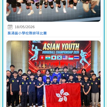
18/05/2026
葵涌區小學校際排球比賽