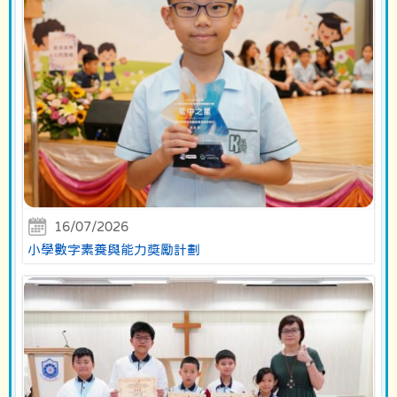
16/07/2026
小學數字素養與能力獎勵計劃