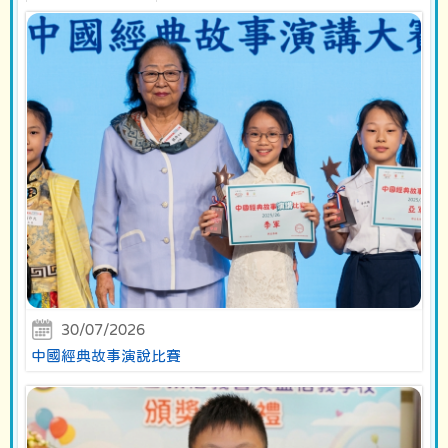
30/07/2026
中國經典故事演說比賽