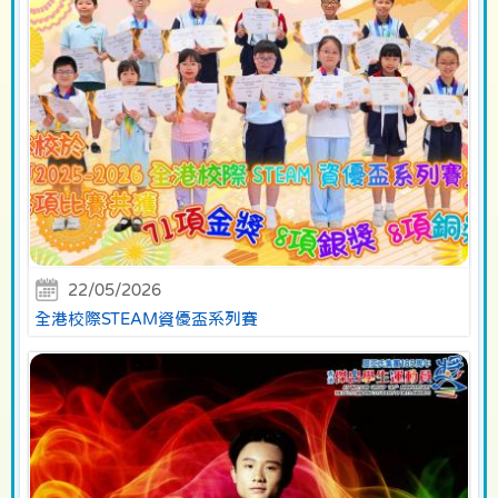
22/05/2026
全港校際STEAM資優盃系列賽