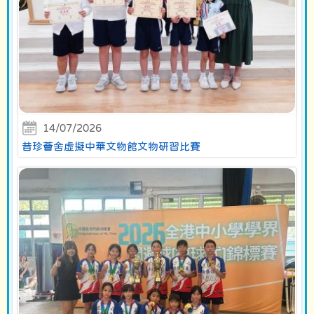
14/07/2026
昔珍薈舍虛擬中華文物館文物研習比賽