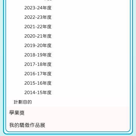
2023-24年度
2022-23年度
2021-22年度
2020-21年度
2019-20年度
2018-19年度
2017-18年度
2016-17年度
2015-16年度
2014-15年度
計劃目的
學業獎
我的驕傲作品展