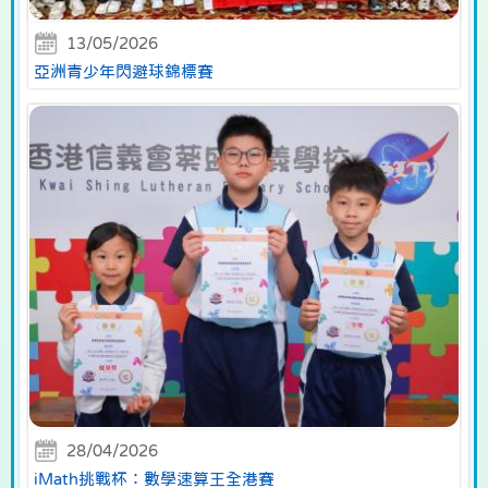
13/05/2026
亞洲青少年閃避球錦標賽
28/04/2026
iMath挑戰杯：數學速算王全港賽