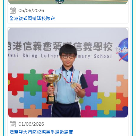
05/06/2026
全港複式閃避球校際賽
01/06/2026
澳至尊大灣區校際空手道邀請賽